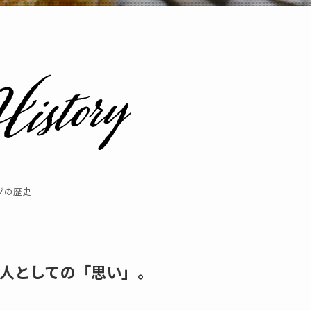
グの歴史
人としての「思い」。