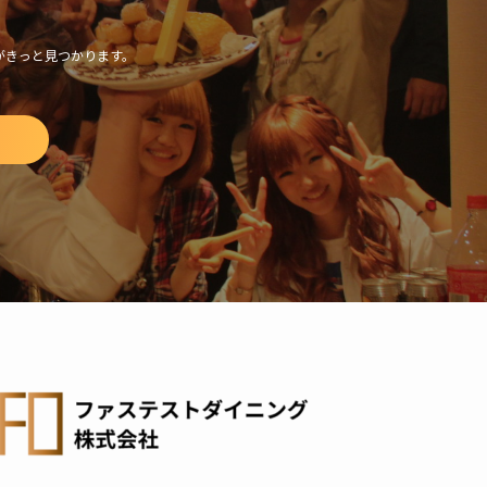
がきっと見つかります。