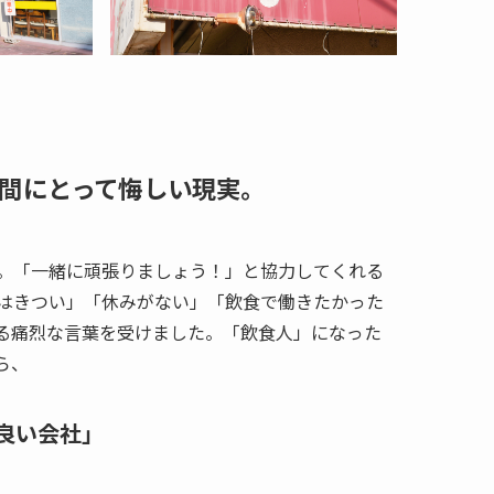
間にとって悔しい現実。
。「一緒に頑張りましょう！」と協力してくれる
はきつい」「休みがない」「飲食で働きたかった
る痛烈な言葉を受けました。「飲食人」になった
ら、
良い会社」