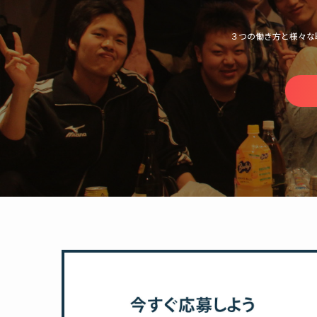
３つの働き方と様々な