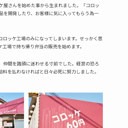
ケ屋さんを始めた事から生まれました。「コロッ
品を開発したり、お客様に気に入ってもらう為一
コロッケ工場のみになってしまいます。せっかく思
ケ工場で持ち帰り弁当の販売を始めます。
、仲間を路頭に迷わせる寸前でした。経営の恐ろ
給料を払わなければと日々必死に努力しました。