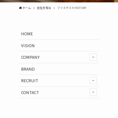
ホーム
会社を知る
ファステストHISTORY
HOME
VISION
COMPANY
BRAND
RECRUIT
CONTACT