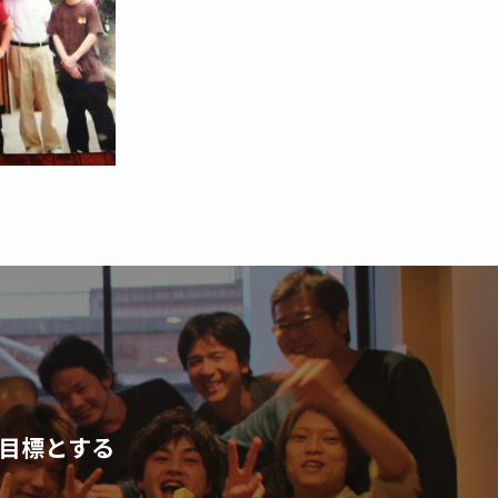
目標とする