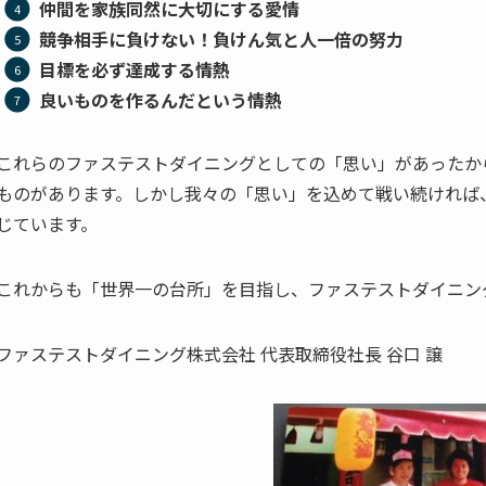
仲間を家族同然に大切にする愛情
競争相手に負けない！負けん気と人一倍の努力
目標を必ず達成する情熱
良いものを作るんだという情熱
これらのファステストダイニングとしての「思い」があったか
ものがあります。しかし我々の「思い」を込めて戦い続ければ
じています。
これからも「世界一の台所」を目指し、ファステストダイニン
ファステストダイニング株式会社 代表取締役社長 谷口 譲