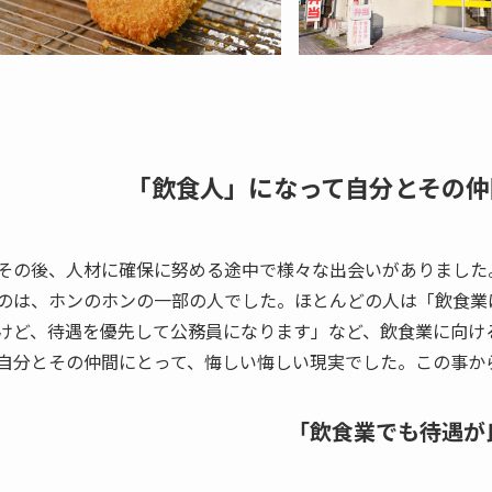
「飲食人」になって自分とその仲
その後、人材に確保に努める途中で様々な出会いがありました
のは、ホンのホンの一部の人でした。ほとんどの人は「飲食業
けど、待遇を優先して公務員になります」など、飲食業に向け
自分とその仲間にとって、悔しい悔しい現実でした。この事か
「飲食業でも待遇が