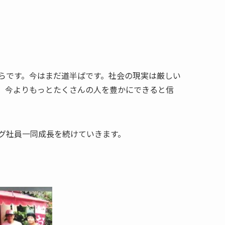
らです。今はまだ道半ばです。社会の現実は厳しい
、今よりもっとたくさんの人を豊かにできると信
グ社員一同成長を続けていきます。