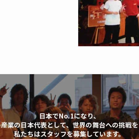
日本でNo.1になり、
の産業の日本代表として、世界の舞台への挑戦を
私たちはスタッフを募集しています。